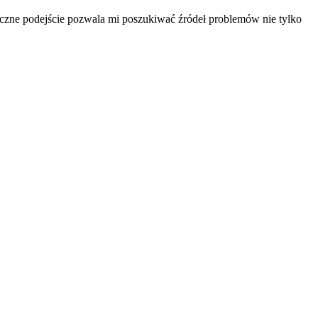
yczne podejście pozwala mi poszukiwać źródeł problemów nie tylko