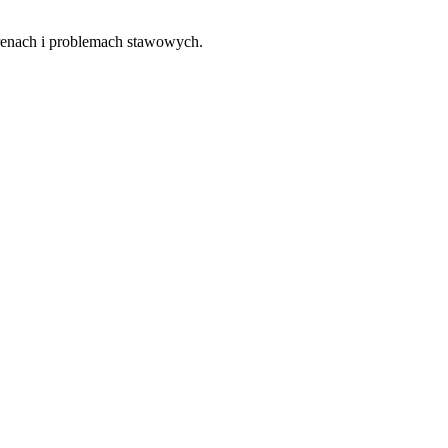
renach i problemach stawowych.