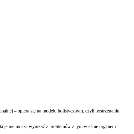
nalnej – opiera się na modelu holistycznym, czyli postrzeganiu
sfunkcje nie muszą wynikać z problemów z tym właśnie organem –