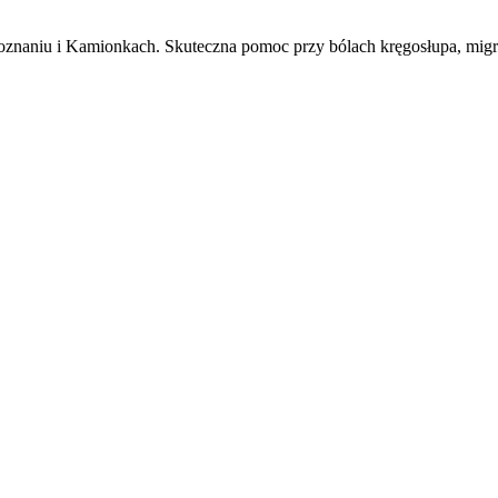
 Poznaniu i Kamionkach. Skuteczna pomoc przy bólach kręgosłupa, mig